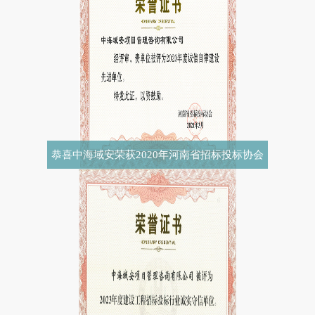
恭喜中海域安荣获2020年河南省招标投标协会
诚实守信单位