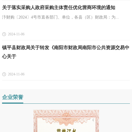
关于落实采购人政府采购主体责任优化营商环境的通知
汴财购〔2024〕4号市直各部门、单位，各县（区）财政局：为...
2024-11-06
镇平县财政局关于转发《南阳市财政局南阳市公共资源交易中
心关于
2024-11-06
企业荣誉