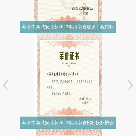
恭喜中海域安荣获2023年河南省建设工程招标
投标协会诚实守信
恭喜中海域安荣获2023年河南省招标投标协会
诚实守信单位