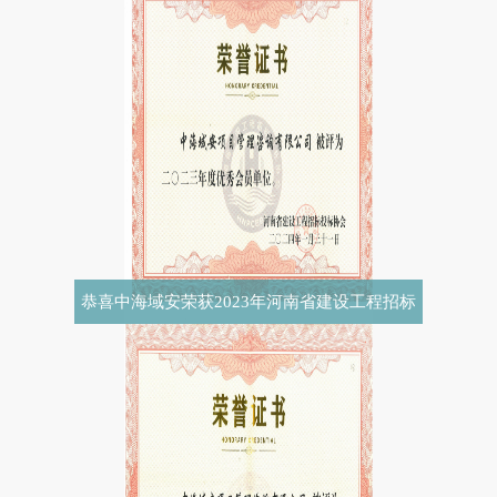
恭喜中海域安荣获2023年河南省建设工程招标
投标协会优秀会员