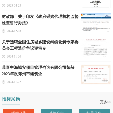
2025-04-25
财政部丨关于印发《政府采购代理机构监督
检查暂行办法》
2024-12-03
关于选聘全国住房城乡建设纠纷化解专家委
员会工程造价争议评审专
2024-11-26
恭喜中海域安项目管理咨询有限公司荣获
2023年度郑州市建筑企
2024-11-22
招标采购
更多>>