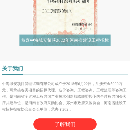
恭喜中海域安荣获2022年河南省建设工程招标
投标协会优秀会员
关于我们
中海域安项目管理咨询有限公司成立于2018年6月22日，注册资金5000万
元，可承接各类项目的招标代理、造价咨询、工程咨询、工程监理等咨询工
作。是河南省全过程工程咨询产业技术创新战略联盟授予的全过程咨询会客
厅共建单位，是河南省政府采购协会、郑州市政府采购协会，河南省建设工
程招标投标协会副会长单位，承办了202...
了解我们