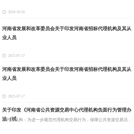
2024-10-16
河南省发展和改革委员会关于印发河南省招标代理机构及其从
业人员
2025-07-17
河南省发展和改革委员会关于印发河南省招标代理机构及其从
业人员
2025-07-17
关于印发《河南省公共资源交易中心代理机构负面行为管理办
法（试
各代理机构：为进一步规范代理机构交易行为，保障公共资源交易活...