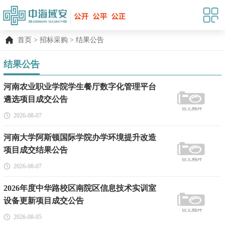
首页
>
招标采购
>
结果公告
结果公告
河南农业职业学院学生餐厅数字化管理平台
遴选项目成交公告
2026-08-07
河南大学阿斯顿国际学院办学环境提升改造
项目成交结果公告
2026-08-07
2026年度中华路校区南院区信息技术实训室
设备更新项目成交公告
2026-08-05